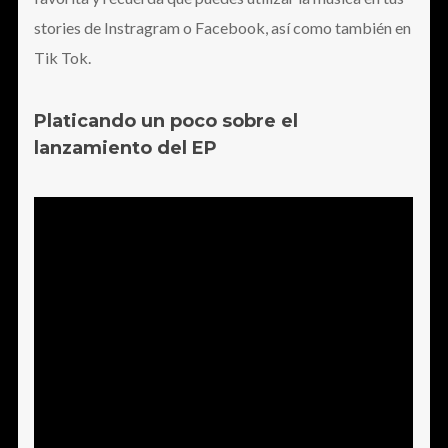
stories de Instragram o Facebook, así como también en
Tik Tok.
Platicando un poco sobre el
lanzamiento del EP