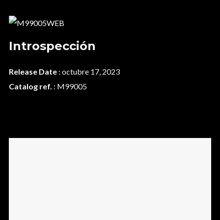
Introspección
Release Date
: octubre 17, 2023
Catalog ref.
: M99005