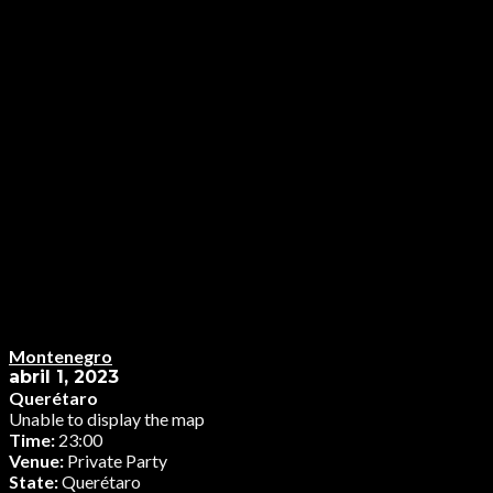
Montenegro
abril 1, 2023
Querétaro
Unable to display the map
Time:
23:00
Venue:
Private Party
State:
Querétaro