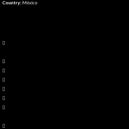
Country:
México