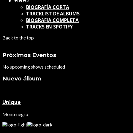
+INFO
BIOGRAFÍA CORTA
TRACKLIST DE ALBUMS
BIOGRAFIA COMPLETA
TRACKS EN SPOTIFY
Back to the top
Próximos Eventos
No upcoming shows scheduled
Nuevo álbum
Unique
Montenegro