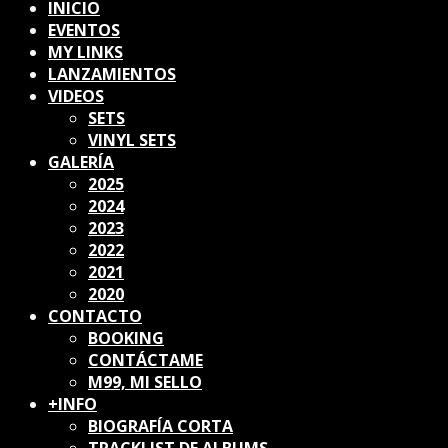
INICIO
EVENTOS
MY LINKS
LANZAMIENTOS
VIDEOS
SETS
VINYL SETS
GALERÍA
2025
2024
2023
2022
2021
2020
CONTACTO
BOOKING
CONTÁCTAME
M99, MI SELLO
+INFO
BIOGRAFÍA CORTA