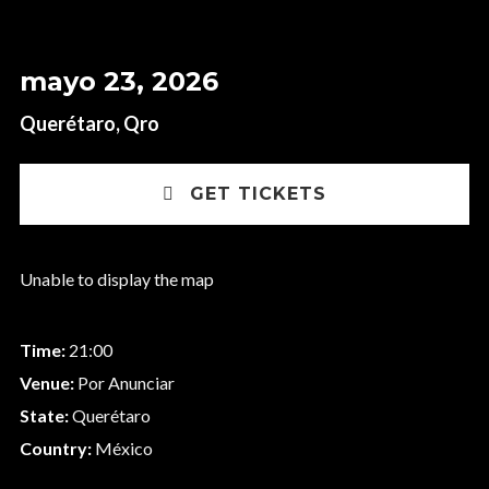
mayo 23, 2026
Querétaro, Qro
GET TICKETS
Unable to display the map
Time:
21:00
Venue:
Por Anunciar
State:
Querétaro
Country:
México