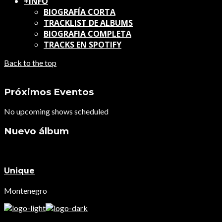
+INFO
BIOGRAFÍA CORTA
TRACKLIST DE ALBUMS
BIOGRAFIA COMPLETA
TRACKS EN SPOTIFY
Back to the top
Próximos Eventos
No upcoming shows scheduled
Nuevo álbum
Unique
Montenegro