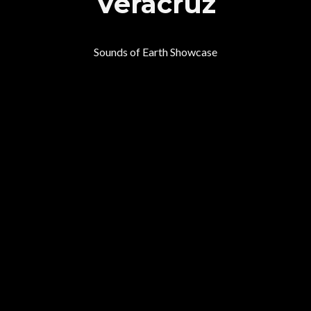
Veracruz
Sounds of Earth Showcase