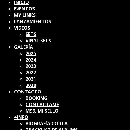
INICIO
EVENTOS
MY LINKS
LANZAMIENTOS
VIDEOS
SETS
VINYL SETS
GALERÍA
2025
2024
2023
2022
2021
2020
CONTACTO
BOOKING
CONTÁCTAME
M99, MI SELLO
+INFO
BIOGRAFÍA CORTA