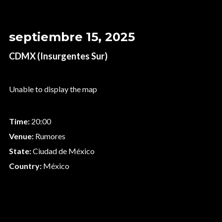
septiembre 15, 2025
CDMX (Insurgentes Sur)
Unable to display the map
Time:
20:00
Venue:
Rumores
State:
Ciudad de México
Country:
México