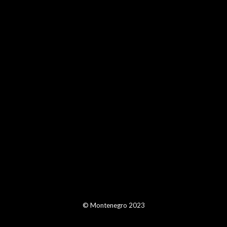
© Montenegro 2023