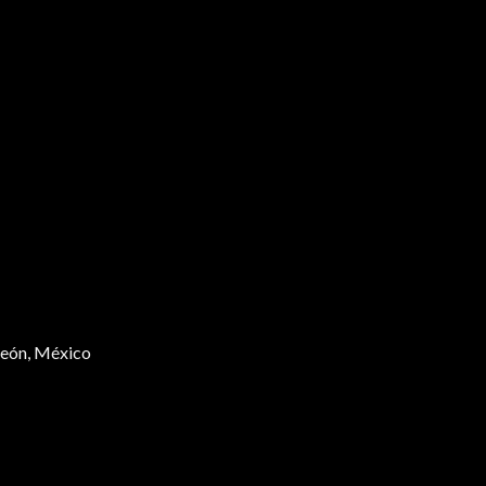
rreón, México