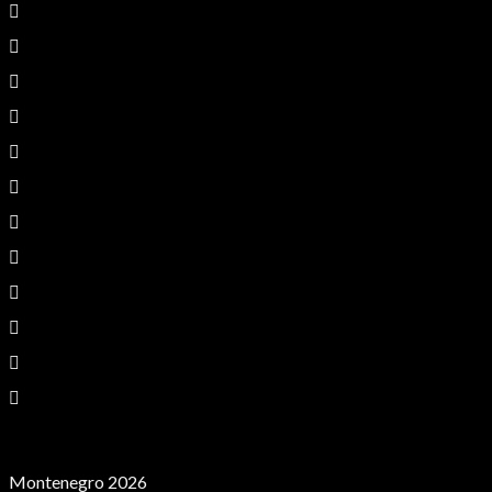
Montenegro 2026