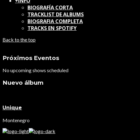
+INFO
BIOGRAFÍA CORTA
TRACKLIST DE ALBUMS
BIOGRAFIA COMPLETA
TRACKS EN SPOTIFY
Back to the top
Próximos Eventos
No upcoming shows scheduled
Nuevo álbum
Unique
Montenegro