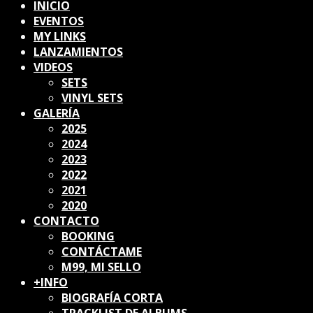
INICIO
EVENTOS
MY LINKS
LANZAMIENTOS
VIDEOS
SETS
VINYL SETS
GALERÍA
2025
2024
2023
2022
2021
2020
CONTACTO
BOOKING
CONTÁCTAME
M99, MI SELLO
+INFO
BIOGRAFÍA CORTA