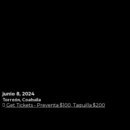
junio 8, 2024
Torreón, Coahuila
Get Tickets - Preventa $100, Taquilla $200