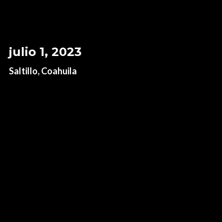
julio 1, 2023
Saltillo, Coahuila